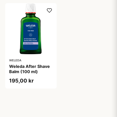
WELEDA
Weleda After Shave
Balm (100 ml)
195,00 kr