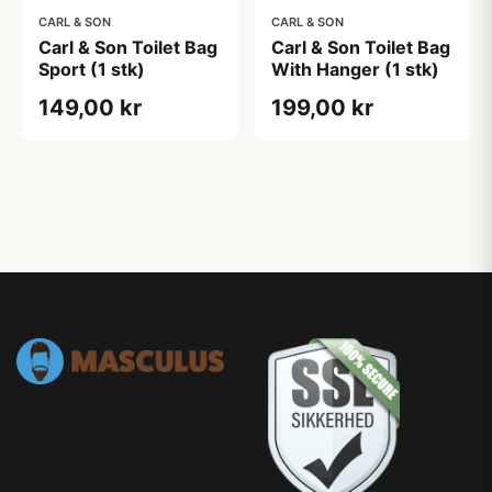
CARL & SON
CARL & SON
Carl & Son Toilet Bag
Carl & Son Toilet Bag
Sport (1 stk)
With Hanger (1 stk)
149,00 kr
199,00 kr