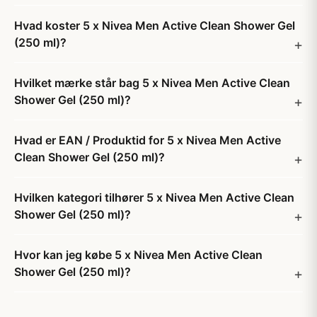
Hvad koster 5 x Nivea Men Active Clean Shower Gel
(250 ml)?
Hvilket mærke står bag 5 x Nivea Men Active Clean
Shower Gel (250 ml)?
Hvad er EAN / Produktid for 5 x Nivea Men Active
Clean Shower Gel (250 ml)?
Hvilken kategori tilhører 5 x Nivea Men Active Clean
Shower Gel (250 ml)?
Hvor kan jeg købe 5 x Nivea Men Active Clean
Shower Gel (250 ml)?