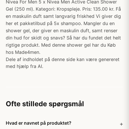
Nivea For Men 5 x Nivea Men Active Clean Shower
Gel (250 ml). Kategori: Kropspleje. Pris: 135.00 kr. Få
en maskulin duft samt langvarig friskhed Vi giver dig
her et pakketilbud på 5x shampoo. Mangler du en
shower gel, der giver en maskulin duft, samt renser
din hud for skidt og snavs? Så har du fundet det helt
rigtige produkt. Med denne shower gel har du Køb
hos Made4men.
Dele af indholdet på denne side kan være genereret
med hjælp fra AI.
Ofte stillede spørgsmål
Hvad er navnet på produktet?