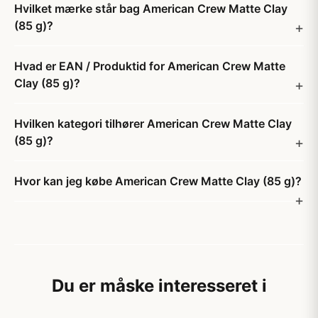
Hvilket mærke står bag American Crew Matte Clay
(85 g)?
Hvad er EAN / Produktid for American Crew Matte
Clay (85 g)?
Hvilken kategori tilhører American Crew Matte Clay
(85 g)?
Hvor kan jeg købe American Crew Matte Clay (85 g)?
Du er måske interesseret i