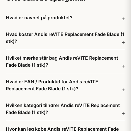
Hvad er navnet på produktet?
Hvad koster Andis reVITE Replacement Fade Blade (1
stk)?
Hvilket mærke står bag Andis reVITE Replacement
Fade Blade (1 stk)?
Hvad er EAN / Produktid for Andis reVITE
Replacement Fade Blade (1 stk)?
Hvilken kategori tilhører Andis reVITE Replacement
Fade Blade (1 stk)?
Hvor kan jeg købe Andis reVITE Replacement Fade