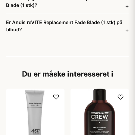
Blade (1 stk)?
Er Andis reVITE Replacement Fade Blade (1 stk) på
tilbud?
Du er måske interesseret i