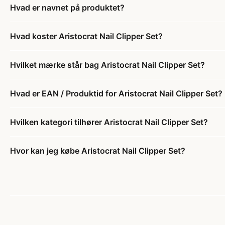
Hvad er navnet på produktet?
Hvad koster Aristocrat Nail Clipper Set?
Hvilket mærke står bag Aristocrat Nail Clipper Set?
Hvad er EAN / Produktid for Aristocrat Nail Clipper Set?
Hvilken kategori tilhører Aristocrat Nail Clipper Set?
Hvor kan jeg købe Aristocrat Nail Clipper Set?