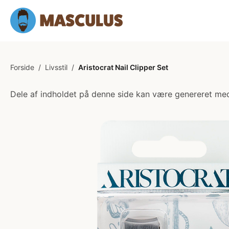
Forside
/
Livsstil
/
Aristocrat Nail Clipper Set
Dele af indholdet på denne side kan være genereret med