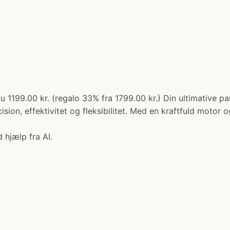
u 1199.00 kr. (regalo 33% fra 1799.00 kr.) Din ultimative pa
ision, effektivitet og fleksibilitet. Med en kraftfuld motor 
 hjælp fra AI.