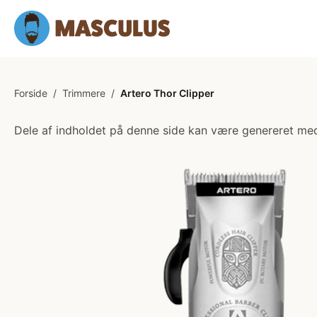
Forside
/
Trimmere
/
Artero Thor Clipper
Dele af indholdet på denne side kan være genereret med