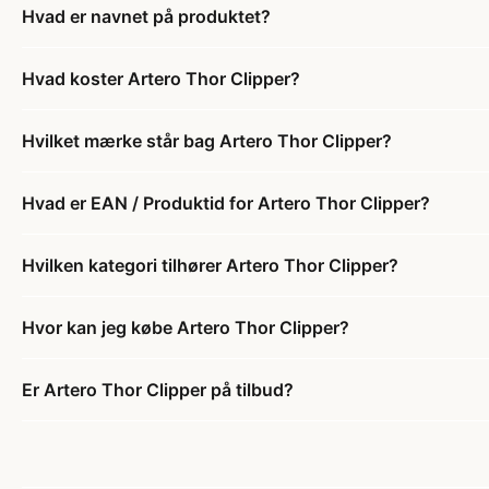
Hvad er navnet på produktet?
Hvad koster Artero Thor Clipper?
Hvilket mærke står bag Artero Thor Clipper?
Hvad er EAN / Produktid for Artero Thor Clipper?
Hvilken kategori tilhører Artero Thor Clipper?
Hvor kan jeg købe Artero Thor Clipper?
Er Artero Thor Clipper på tilbud?