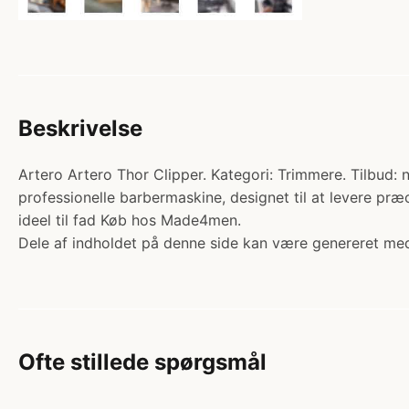
Beskrivelse
Artero Artero Thor Clipper. Kategori: Trimmere. Tilbud: n
professionelle barbermaskine, designet til at levere præc
ideel til fad Køb hos Made4men.
Dele af indholdet på denne side kan være genereret med
Ofte stillede spørgsmål