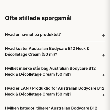
Ofte stillede spørgsmål
Hvad er navnet på produktet?
Hvad koster Australian Bodycare B12 Neck &
Décolletage Cream (50 ml)?
Hvilket mærke står bag Australian Bodycare B12
Neck & Décolletage Cream (50 ml)?
Hvad er EAN / Produktid for Australian Bodycare B12
Neck & Décolletage Cream (50 ml)?
Hvilken kategori tilhører Australian Bodycare B12