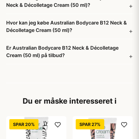
Neck & Décolletage Cream (50 ml)?
Hvor kan jeg købe Australian Bodycare B12 Neck &
Décolletage Cream (50 ml)?
Er Australian Bodycare B12 Neck & Décolletage
Cream (50 ml) på tilbud?
Du er måske interesseret i
SPAR 20%
SPAR 27%