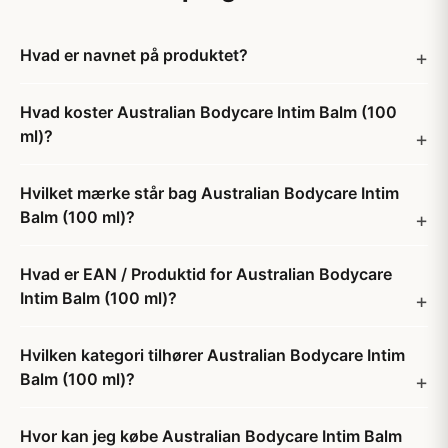
Hvad er navnet på produktet?
Hvad koster Australian Bodycare Intim Balm (100
ml)?
Hvilket mærke står bag Australian Bodycare Intim
Balm (100 ml)?
Hvad er EAN / Produktid for Australian Bodycare
Intim Balm (100 ml)?
Hvilken kategori tilhører Australian Bodycare Intim
Balm (100 ml)?
Hvor kan jeg købe Australian Bodycare Intim Balm