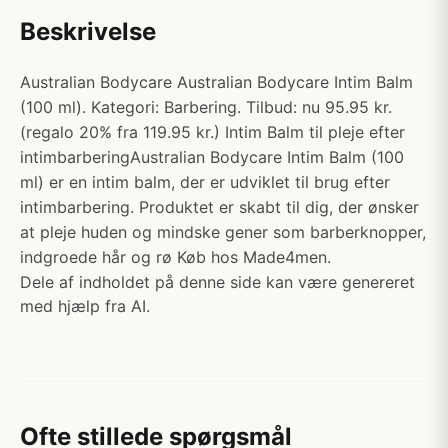
Beskrivelse
Australian Bodycare Australian Bodycare Intim Balm
(100 ml). Kategori: Barbering. Tilbud: nu 95.95 kr.
(regalo 20% fra 119.95 kr.) Intim Balm til pleje efter
intimbarberingAustralian Bodycare Intim Balm (100
ml) er en intim balm, der er udviklet til brug efter
intimbarbering. Produktet er skabt til dig, der ønsker
at pleje huden og mindske gener som barberknopper,
indgroede hår og rø Køb hos Made4men.
Dele af indholdet på denne side kan være genereret
med hjælp fra AI.
Ofte stillede spørgsmål