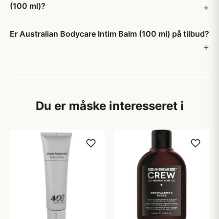
(100 ml)?
Er Australian Bodycare Intim Balm (100 ml) på tilbud?
Du er måske interesseret i