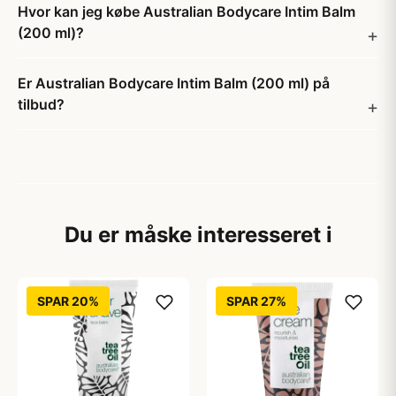
Hvor kan jeg købe Australian Bodycare Intim Balm
(200 ml)?
Er Australian Bodycare Intim Balm (200 ml) på
tilbud?
Du er måske interesseret i
SPAR 20%
SPAR 27%