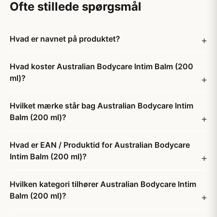
Ofte stillede spørgsmål
Hvad er navnet på produktet?
Hvad koster Australian Bodycare Intim Balm (200
ml)?
Hvilket mærke står bag Australian Bodycare Intim
Balm (200 ml)?
Hvad er EAN / Produktid for Australian Bodycare
Intim Balm (200 ml)?
Hvilken kategori tilhører Australian Bodycare Intim
Balm (200 ml)?