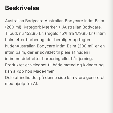
Beskrivelse
Australian Bodycare Australian Bodycare Intim Balm
(200 ml). Kategori: Mærker > Australian Bodycare.
Tilbud: nu 152.95 kr. (regalo 15% fra 179.95 kr.) Intim
balm efter barbering, der beroliger og fugter
hudenAustralian Bodycare Intim Balm (200 ml) er en
intim balm, der er udviklet til pleje af huden i
intimområdet efter barbering eller hårfjerning.
Produktet er velegnet til både mænd og kvinder og
kan a Køb hos Made4men.
Dele af indholdet på denne side kan være genereret
med hjælp fra AI.