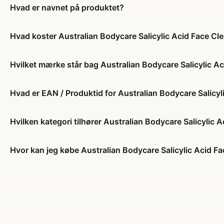
Hvad er navnet på produktet?
Hvad koster Australian Bodycare Salicylic Acid Face Cl
Hvilket mærke står bag Australian Bodycare Salicylic A
Hvad er EAN / Produktid for Australian Bodycare Salicyl
Hvilken kategori tilhører Australian Bodycare Salicylic 
Hvor kan jeg købe Australian Bodycare Salicylic Acid F