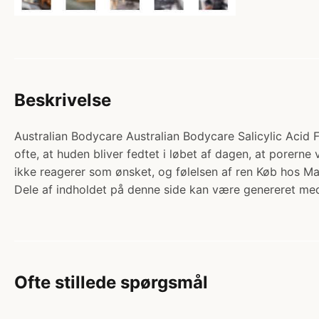
Beskrivelse
Australian Bodycare Australian Bodycare Salicylic Acid F
ofte, at huden bliver fedtet i løbet af dagen, at porern
ikke reagerer som ønsket, og følelsen af ren Køb hos 
Dele af indholdet på denne side kan være genereret med
Ofte stillede spørgsmål