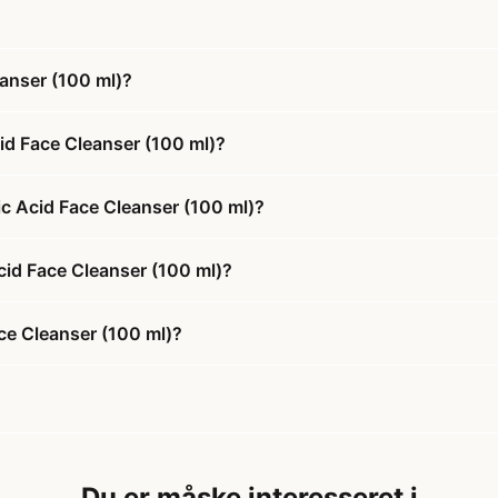
eanser (100 ml)?
cid Face Cleanser (100 ml)?
ic Acid Face Cleanser (100 ml)?
Acid Face Cleanser (100 ml)?
ace Cleanser (100 ml)?
Du er måske interesseret i