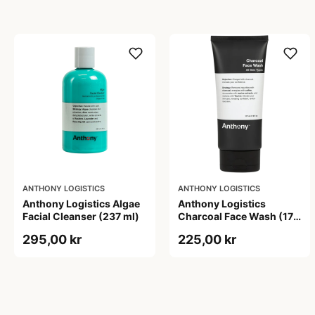
ANTHONY LOGISTICS
ANTHONY LOGISTICS
Anthony Logistics Algae
Anthony Logistics
Facial Cleanser (237 ml)
Charcoal Face Wash (177
ml)
295,00 kr
225,00 kr