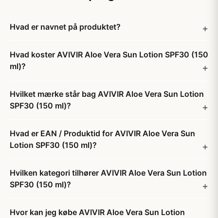
Hvad er navnet på produktet?
Hvad koster AVIVIR Aloe Vera Sun Lotion SPF30 (150
ml)?
Hvilket mærke står bag AVIVIR Aloe Vera Sun Lotion
SPF30 (150 ml)?
Hvad er EAN / Produktid for AVIVIR Aloe Vera Sun
Lotion SPF30 (150 ml)?
Hvilken kategori tilhører AVIVIR Aloe Vera Sun Lotion
SPF30 (150 ml)?
Hvor kan jeg købe AVIVIR Aloe Vera Sun Lotion