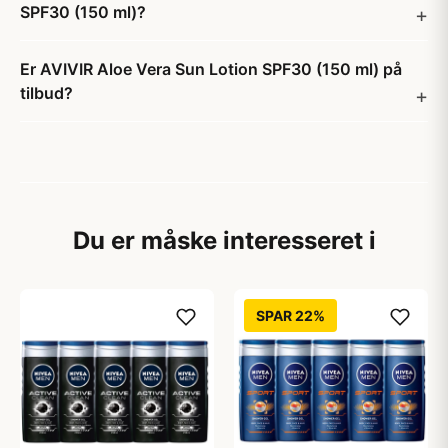
SPF30 (150 ml)?
Er AVIVIR Aloe Vera Sun Lotion SPF30 (150 ml) på
tilbud?
Du er måske interesseret i
SPAR 22%