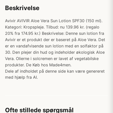
Beskrivelse
Avivir AVIVIR Aloe Vera Sun Lotion SPF30 (150 ml).
Kategori: Kropspleje. Tilbud: nu 139.96 kr. (regalo
20% fra 174.95 kr.) Beskrivelse: Denne sun lotion fra
Avivir er et produkt der er baseret på Aloe Vera. Det
er en vandafvisende sun lotion med en solfaktor på
30. Den plejer din hud og indeholder økologisk Aloe
Vera. Olierne i solcremen er lavet af vegetabilske
produkter. De Køb hos Made4men.
Dele af indholdet på denne side kan være genereret
med hjælp fra AI.
Ofte stillede spørgsmål