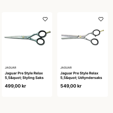
JAGUAR
JAGUAR
Jaguar Pre Style Relax
Jaguar Pre Style Relax
5,5&quot; Styling Saks
5,5&quot; Udtyndersaks
499,00 kr
549,00 kr