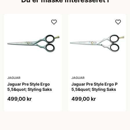
JAGUAR
JAGUAR
Jaguar Pre Style Ergo
Jaguar Pre Style Ergo P
5,5&quot; Styling Saks
5,5&quot; Styling Saks
499,00 kr
499,00 kr