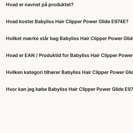
Hvad er navnet på produktet?
Hvad koster Babyliss Hair Clipper Power Glide E974E?
Hvilket mærke står bag Babyliss Hair Clipper Power Gli
Hvad er EAN / Produktid for Babyliss Hair Clipper Powe
Hvilken kategori tilhører Babyliss Hair Clipper Power Gl
Hvor kan jeg købe Babyliss Hair Clipper Power Glide E9