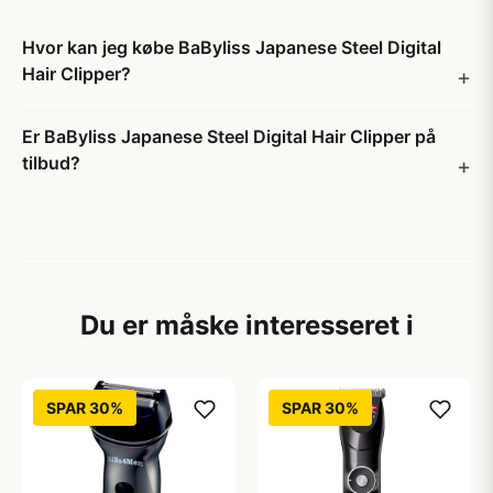
Hvor kan jeg købe BaByliss Japanese Steel Digital
Hair Clipper?
Er BaByliss Japanese Steel Digital Hair Clipper på
tilbud?
Du er måske interesseret i
SPAR 30%
SPAR 30%