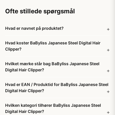
Ofte stillede spørgsmål
Hvad er navnet på produktet?
Hvad koster BaByliss Japanese Steel Digital Hair
Clipper?
Hvilket mærke står bag BaByliss Japanese Steel
Digital Hair Clipper?
Hvad er EAN / Produktid for BaByliss Japanese Steel
Digital Hair Clipper?
Hvilken kategori tilhører BaByliss Japanese Steel
Digital Hair Clipper?