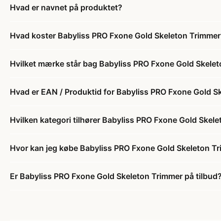
Hvad er navnet på produktet?
Hvad koster Babyliss PRO Fxone Gold Skeleton Trimmer
Hvilket mærke står bag Babyliss PRO Fxone Gold Skele
Hvad er EAN / Produktid for Babyliss PRO Fxone Gold S
Hvilken kategori tilhører Babyliss PRO Fxone Gold Skel
Hvor kan jeg købe Babyliss PRO Fxone Gold Skeleton T
Er Babyliss PRO Fxone Gold Skeleton Trimmer på tilbud