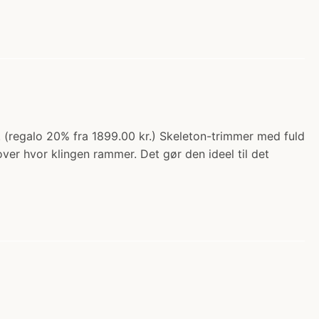
 (regalo 20% fra 1899.00 kr.) Skeleton-trimmer med fuld
ver hvor klingen rammer. Det gør den ideel til det