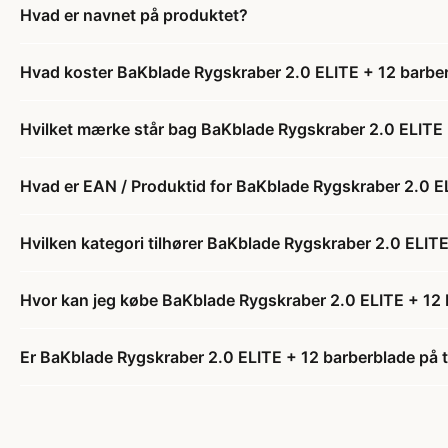
Hvad er navnet på produktet?
Hvad koster BaKblade Rygskraber 2.0 ELITE + 12 barbe
Hvilket mærke står bag BaKblade Rygskraber 2.0 ELITE 
Hvad er EAN / Produktid for BaKblade Rygskraber 2.0 E
Hvilken kategori tilhører BaKblade Rygskraber 2.0 ELIT
Hvor kan jeg købe BaKblade Rygskraber 2.0 ELITE + 12
Er BaKblade Rygskraber 2.0 ELITE + 12 barberblade på t