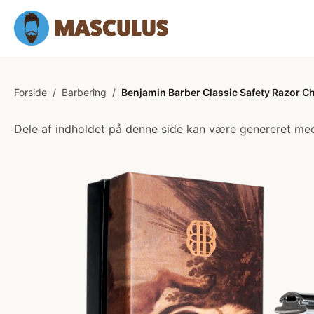
Forside
/
Barbering
/
Benjamin Barber Classic Safety Razor 
Dele af indholdet på denne side kan være genereret med