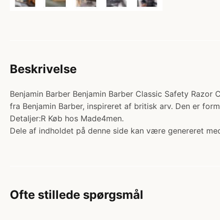
Beskrivelse
Benjamin Barber Benjamin Barber Classic Safety Razor Chr
fra Benjamin Barber, inspireret af britisk arv. Den er fo
Detaljer:R Køb hos Made4men.
Dele af indholdet på denne side kan være genereret med
Ofte stillede spørgsmål