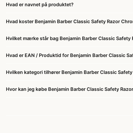
Hvad er navnet på produktet?
Hvad koster Benjamin Barber Classic Safety Razor Chr
Hvilket mærke står bag Benjamin Barber Classic Safet
Hvad er EAN / Produktid for Benjamin Barber Classic S
Hvilken kategori tilhører Benjamin Barber Classic Safe
Hvor kan jeg købe Benjamin Barber Classic Safety Raz