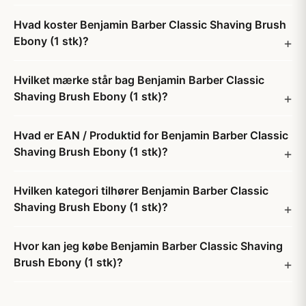
Hvad koster Benjamin Barber Classic Shaving Brush
Ebony (1 stk)?
Hvilket mærke står bag Benjamin Barber Classic
Shaving Brush Ebony (1 stk)?
Hvad er EAN / Produktid for Benjamin Barber Classic
Shaving Brush Ebony (1 stk)?
Hvilken kategori tilhører Benjamin Barber Classic
Shaving Brush Ebony (1 stk)?
Hvor kan jeg købe Benjamin Barber Classic Shaving
Brush Ebony (1 stk)?