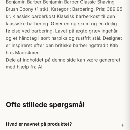
Benjamin Barber Benjamin Barber Classic Shaving
Brush Ebony (1 stk). Kategori: Barbering. Pris: 389.95
kr. Klassisk barberkost Klassisk barberkost til den
klassiske barbering. Giver en rig skum og en dejlig
følelse ved barbering. Lavet på ægte grævlingehår
og et håndtag i sort harpiks og rustfrit stål. Designet
er inspireret efter den britiske barberingstradit Køb
hos Made4men.
Dele af indholdet på denne side kan være genereret
med hjælp fra AI.
Ofte stillede spørgsmål
Hvad er navnet på produktet?