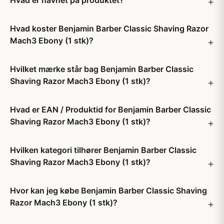
Hvad er navnet på produktet?
Hvad koster Benjamin Barber Classic Shaving Razor
Mach3 Ebony (1 stk)?
Hvilket mærke står bag Benjamin Barber Classic
Shaving Razor Mach3 Ebony (1 stk)?
Hvad er EAN / Produktid for Benjamin Barber Classic
Shaving Razor Mach3 Ebony (1 stk)?
Hvilken kategori tilhører Benjamin Barber Classic
Shaving Razor Mach3 Ebony (1 stk)?
Hvor kan jeg købe Benjamin Barber Classic Shaving
Razor Mach3 Ebony (1 stk)?