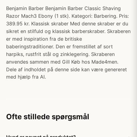
Benjamin Barber Benjamin Barber Classic Shaving
Razor Mach3 Ebony (1 stk). Kategori: Barbering. Pris:
389.95 kr. Klassisk skraber Med denne skraber er du
sikret en stilfuld og klassisk barberskraber. Skraberen
er med inspiration fra de britiske
baberingstraditioner. Den er fremstillet af sort
harpiks, rustfrit stål og zinklegering. Skraberen
anvendes sammen med Gill Køb hos Made4men.
Dele af indholdet på denne side kan være genereret
med hjælp fra AI.
Ofte stillede spørgsmål