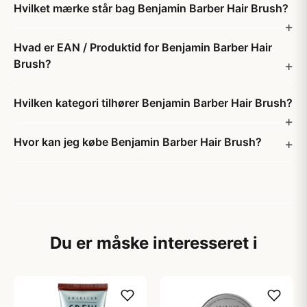
Hvilket mærke står bag Benjamin Barber Hair Brush?
Hvad er EAN / Produktid for Benjamin Barber Hair
Brush?
Hvilken kategori tilhører Benjamin Barber Hair Brush?
Hvor kan jeg købe Benjamin Barber Hair Brush?
Du er måske interesseret i