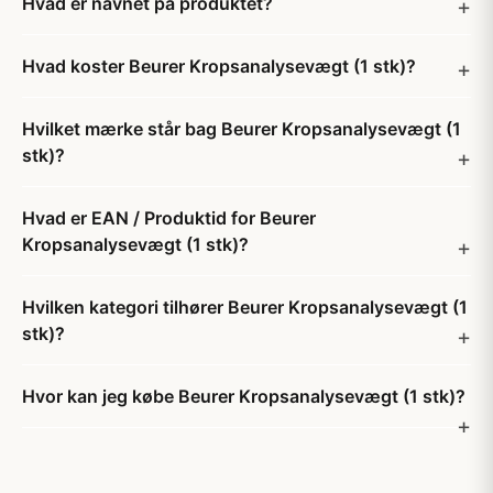
Hvad er navnet på produktet?
Hvad koster Beurer Kropsanalysevægt (1 stk)?
Hvilket mærke står bag Beurer Kropsanalysevægt (1
stk)?
Hvad er EAN / Produktid for Beurer
Kropsanalysevægt (1 stk)?
Hvilken kategori tilhører Beurer Kropsanalysevægt (1
stk)?
Hvor kan jeg købe Beurer Kropsanalysevægt (1 stk)?