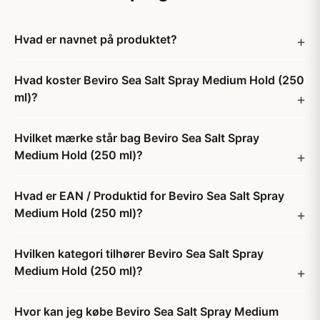
Hvad er navnet på produktet?
Hvad koster Beviro Sea Salt Spray Medium Hold (250
ml)?
Hvilket mærke står bag Beviro Sea Salt Spray
Medium Hold (250 ml)?
Hvad er EAN / Produktid for Beviro Sea Salt Spray
Medium Hold (250 ml)?
Hvilken kategori tilhører Beviro Sea Salt Spray
Medium Hold (250 ml)?
Hvor kan jeg købe Beviro Sea Salt Spray Medium