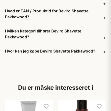
Hvad er EAN / Produktid for Beviro Shavette
Pakkawood?
Hvilken kategori tilhører Beviro Shavette
Pakkawood?
Hvor kan jeg købe Beviro Shavette Pakkawood?
Du er måske interesseret i