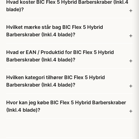
Hvad koster BIC Flex 5 Hybrid Barberskraber (Inkl.4
blade)?
Hvilket mærke står bag BIC Flex 5 Hybrid
Barberskraber (Inkl.4 blade)?
Hvad er EAN / Produktid for BIC Flex 5 Hybrid
Barberskraber (Inkl.4 blade)?
Hvilken kategori tilhører BIC Flex 5 Hybrid
Barberskraber (Inkl.4 blade)?
Hvor kan jeg købe BIC Flex 5 Hybrid Barberskraber
(Inkl.4 blade)?