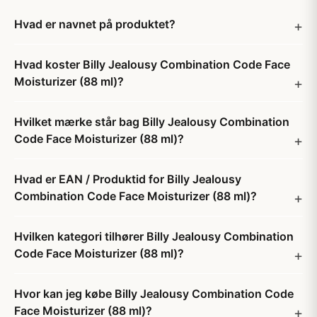
Hvad er navnet på produktet?
Hvad koster Billy Jealousy Combination Code Face
Moisturizer (88 ml)?
Hvilket mærke står bag Billy Jealousy Combination
Code Face Moisturizer (88 ml)?
Hvad er EAN / Produktid for Billy Jealousy
Combination Code Face Moisturizer (88 ml)?
Hvilken kategori tilhører Billy Jealousy Combination
Code Face Moisturizer (88 ml)?
Hvor kan jeg købe Billy Jealousy Combination Code
Face Moisturizer (88 ml)?