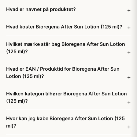
Hvad er navnet på produktet?
Hvad koster Bioregena After Sun Lotion (125 ml)?
Hvilket mærke står bag Bioregena After Sun Lotion
(125 ml)?
Hvad er EAN / Produktid for Bioregena After Sun
Lotion (125 ml)?
Hvilken kategori tilhører Bioregena After Sun Lotion
(125 ml)?
Hvor kan jeg købe Bioregena After Sun Lotion (125
ml)?