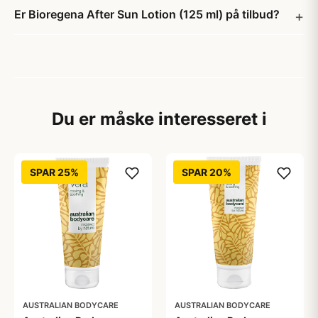
Er Bioregena After Sun Lotion (125 ml) på tilbud?
Du er måske interesseret i
SPAR 25%
SPAR 20%
AUSTRALIAN BODYCARE
AUSTRALIAN BODYCARE