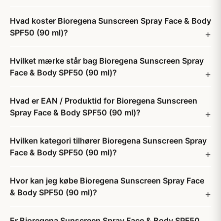
Hvad koster Bioregena Sunscreen Spray Face & Body
SPF50 (90 ml)?
Hvilket mærke står bag Bioregena Sunscreen Spray
Face & Body SPF50 (90 ml)?
Hvad er EAN / Produktid for Bioregena Sunscreen
Spray Face & Body SPF50 (90 ml)?
Hvilken kategori tilhører Bioregena Sunscreen Spray
Face & Body SPF50 (90 ml)?
Hvor kan jeg købe Bioregena Sunscreen Spray Face
& Body SPF50 (90 ml)?
Er Bioregena Sunscreen Spray Face & Body SPF50