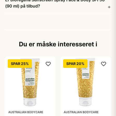
(90 ml) på tilbud?
Du er måske interesseret i
SPAR 25%
SPAR 20%
AUSTRALIAN BODYCARE
AUSTRALIAN BODYCARE