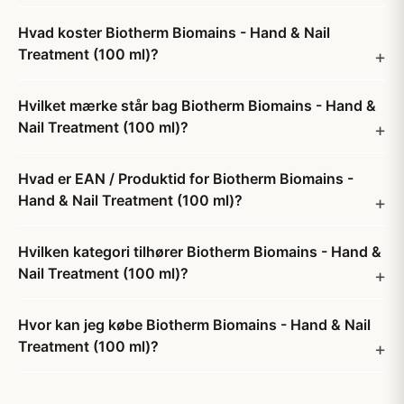
Hvad koster Biotherm Biomains - Hand & Nail
Treatment (100 ml)?
Hvilket mærke står bag Biotherm Biomains - Hand &
Nail Treatment (100 ml)?
Hvad er EAN / Produktid for Biotherm Biomains -
Hand & Nail Treatment (100 ml)?
Hvilken kategori tilhører Biotherm Biomains - Hand &
Nail Treatment (100 ml)?
Hvor kan jeg købe Biotherm Biomains - Hand & Nail
Treatment (100 ml)?