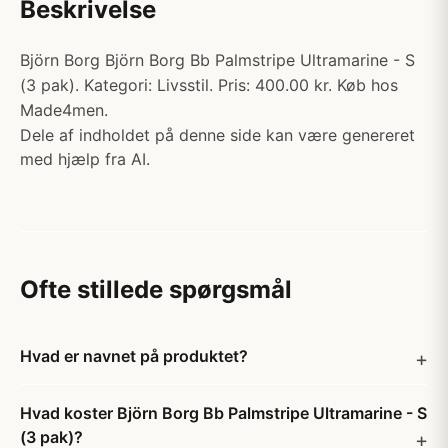
Beskrivelse
Björn Borg Björn Borg Bb Palmstripe Ultramarine - S
(3 pak). Kategori: Livsstil. Pris: 400.00 kr. Køb hos
Made4men.
Dele af indholdet på denne side kan være genereret
med hjælp fra AI.
Ofte stillede spørgsmål
Hvad er navnet på produktet?
Hvad koster Björn Borg Bb Palmstripe Ultramarine - S
(3 pak)?