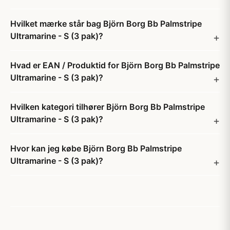
Hvilket mærke står bag Björn Borg Bb Palmstripe
Ultramarine - S (3 pak)?
Hvad er EAN / Produktid for Björn Borg Bb Palmstripe
Ultramarine - S (3 pak)?
Hvilken kategori tilhører Björn Borg Bb Palmstripe
Ultramarine - S (3 pak)?
Hvor kan jeg købe Björn Borg Bb Palmstripe
Ultramarine - S (3 pak)?