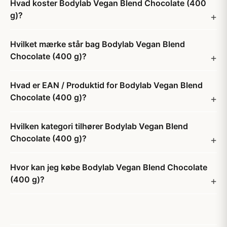
Hvad koster Bodylab Vegan Blend Chocolate (400
g)?
Hvilket mærke står bag Bodylab Vegan Blend
Chocolate (400 g)?
Hvad er EAN / Produktid for Bodylab Vegan Blend
Chocolate (400 g)?
Hvilken kategori tilhører Bodylab Vegan Blend
Chocolate (400 g)?
Hvor kan jeg købe Bodylab Vegan Blend Chocolate
(400 g)?