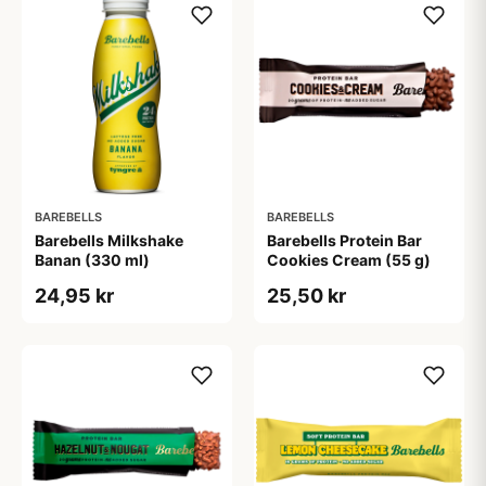
BAREBELLS
BAREBELLS
Barebells Milkshake
Barebells Protein Bar
Banan (330 ml)
Cookies Cream (55 g)
24,95 kr
25,50 kr