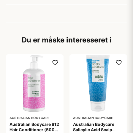
Du er måske interesseret i
AUSTRALIAN BODYCARE
AUSTRALIAN BODYCARE
Australian Bodycare B12
Australian Bodycare
Hair Conditioner (500
Salicylic Acid Scalp