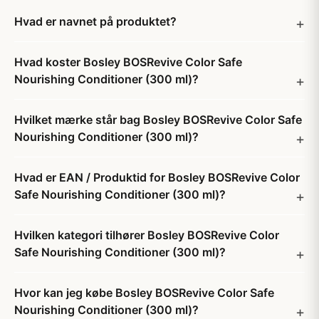
Hvad er navnet på produktet?
Hvad koster Bosley BOSRevive Color Safe
Nourishing Conditioner (300 ml)?
Hvilket mærke står bag Bosley BOSRevive Color Safe
Nourishing Conditioner (300 ml)?
Hvad er EAN / Produktid for Bosley BOSRevive Color
Safe Nourishing Conditioner (300 ml)?
Hvilken kategori tilhører Bosley BOSRevive Color
Safe Nourishing Conditioner (300 ml)?
Hvor kan jeg købe Bosley BOSRevive Color Safe
Nourishing Conditioner (300 ml)?