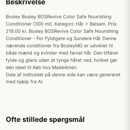
Beskrivelse
Bosley Bosley BOSRevive Color Safe Nourishing
Conditioner (300 ml). Kategori: Hår > Balsam. Pris:
219.00 kr. Bosley BOSRevive Color Safe Nourishing
Conditioner - For Fyldigere og Sundere Hår Denne
nærende conditioner fra BosleyMD er udviklet til
både mænd og kvinder med farvet hår. Den tilfører
fylde og glans uden at tynge håret ned, hvilket gør
den ideel til Køb hos Made4men.
Dele af indholdet på denne side kan være genereret
med hjælp fra AI.
Ofte stillede spørgsmål