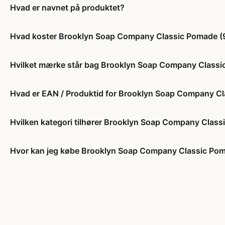
Hvad er navnet på produktet?
Hvad koster Brooklyn Soap Company Classic Pomade (
Hvilket mærke står bag Brooklyn Soap Company Classi
Hvad er EAN / Produktid for Brooklyn Soap Company Cl
Hvilken kategori tilhører Brooklyn Soap Company Class
Hvor kan jeg købe Brooklyn Soap Company Classic Pom