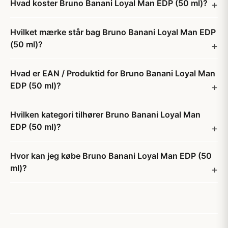
Hvad koster Bruno Banani Loyal Man EDP (50 ml)?
Hvilket mærke står bag Bruno Banani Loyal Man EDP
(50 ml)?
Hvad er EAN / Produktid for Bruno Banani Loyal Man
EDP (50 ml)?
Hvilken kategori tilhører Bruno Banani Loyal Man
EDP (50 ml)?
Hvor kan jeg købe Bruno Banani Loyal Man EDP (50
ml)?