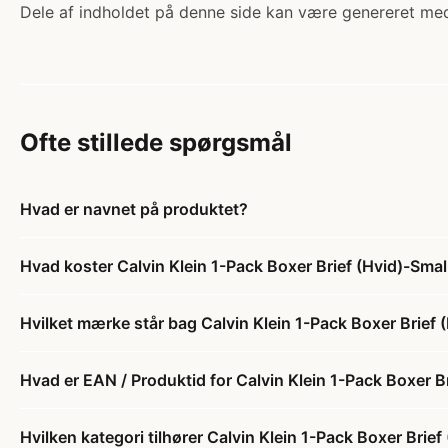
Dele af indholdet på denne side kan være genereret med
Ofte stillede spørgsmål
Hvad er navnet på produktet?
Hvad koster Calvin Klein 1-Pack Boxer Brief (Hvid)-Smal
Hvilket mærke står bag Calvin Klein 1-Pack Boxer Brief 
Hvad er EAN / Produktid for Calvin Klein 1-Pack Boxer B
Hvilken kategori tilhører Calvin Klein 1-Pack Boxer Brief