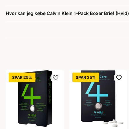
Hvor kan jeg købe Calvin Klein 1-Pack Boxer Brief (Hvid
SPAR 25%
SPAR 25%