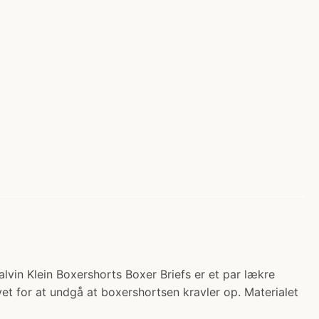
Calvin Klein Boxershorts Boxer Briefs er et par lækre
et for at undgå at boxershortsen kravler op. Materialet