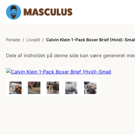
Forside
/
Livsstil
/
Calvin Klein 1-Pack Boxer Brief (Hvid)-Smal
Dele af indholdet på denne side kan være genereret med