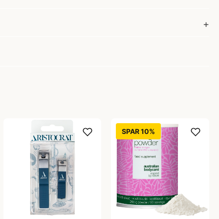
SPAR 10%