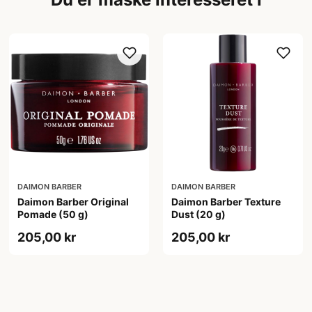
DAIMON BARBER
DAIMON BARBER
Daimon Barber Original
Daimon Barber Texture
Pomade (50 g)
Dust (20 g)
205,00 kr
205,00 kr