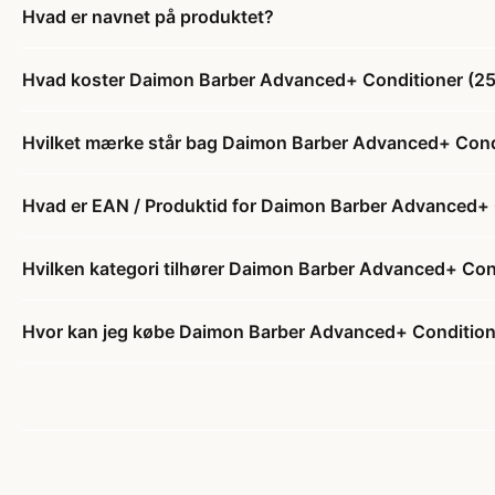
Hvad er navnet på produktet?
Hvad koster Daimon Barber Advanced+ Conditioner (25
Hvilket mærke står bag Daimon Barber Advanced+ Cond
Hvad er EAN / Produktid for Daimon Barber Advanced+ 
Hvilken kategori tilhører Daimon Barber Advanced+ Con
Hvor kan jeg købe Daimon Barber Advanced+ Condition