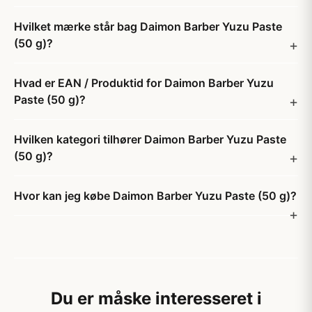
Hvilket mærke står bag Daimon Barber Yuzu Paste
(50 g)?
Hvad er EAN / Produktid for Daimon Barber Yuzu
Paste (50 g)?
Hvilken kategori tilhører Daimon Barber Yuzu Paste
(50 g)?
Hvor kan jeg købe Daimon Barber Yuzu Paste (50 g)?
Du er måske interesseret i