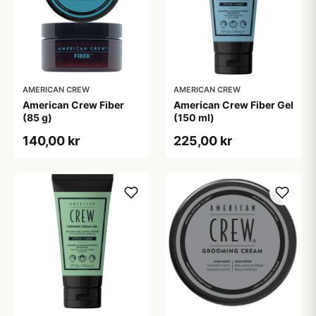
AMERICAN CREW
AMERICAN CREW
American Crew Fiber
American Crew Fiber Gel
(85 g)
(150 ml)
140,00 kr
225,00 kr