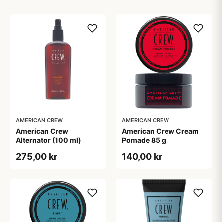
AMERICAN CREW
AMERICAN CREW
American Crew
American Crew Cream
Alternator (100 ml)
Pomade 85 g.
275,00 kr
140,00 kr