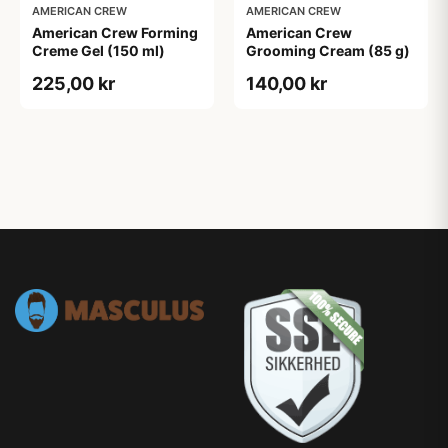
AMERICAN CREW
AMERICAN CREW
American Crew Forming
American Crew
Creme Gel (150 ml)
Grooming Cream (85 g)
225,00 kr
140,00 kr