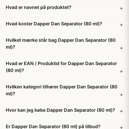
Hvad er navnet på produktet?
Hvad koster Dapper Dan Separator (80 ml)?
Hvilket mærke står bag Dapper Dan Separator (80
ml)?
Hvad er EAN / Produktid for Dapper Dan Separator
(80 ml)?
Hvilken kategori tilhører Dapper Dan Separator (80
ml)?
Hvor kan jeg købe Dapper Dan Separator (80 ml)?
Er Dapper Dan Separator (80 ml) på tilbud?