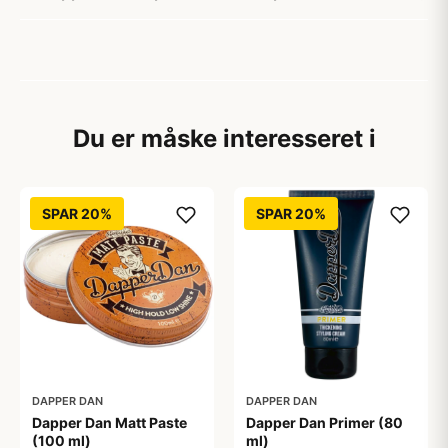
Du er måske interesseret i
SPAR 20%
SPAR 20%
DAPPER DAN
DAPPER DAN
Dapper Dan Matt Paste
Dapper Dan Primer (80
(100 ml)
ml)