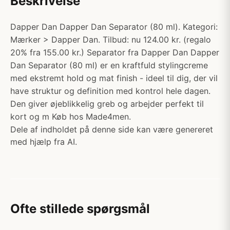
Beskrivelse
Dapper Dan Dapper Dan Separator (80 ml). Kategori:
Mærker > Dapper Dan. Tilbud: nu 124.00 kr. (regalo
20% fra 155.00 kr.) Separator fra Dapper Dan Dapper
Dan Separator (80 ml) er en kraftfuld stylingcreme
med ekstremt hold og mat finish - ideel til dig, der vil
have struktur og definition med kontrol hele dagen.
Den giver øjeblikkelig greb og arbejder perfekt til
kort og m Køb hos Made4men.
Dele af indholdet på denne side kan være genereret
med hjælp fra AI.
Ofte stillede spørgsmål