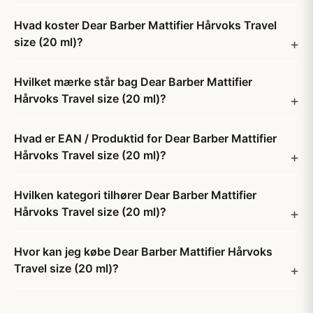
Hvad koster Dear Barber Mattifier Hårvoks Travel
size (20 ml)?
Hvilket mærke står bag Dear Barber Mattifier
Hårvoks Travel size (20 ml)?
Hvad er EAN / Produktid for Dear Barber Mattifier
Hårvoks Travel size (20 ml)?
Hvilken kategori tilhører Dear Barber Mattifier
Hårvoks Travel size (20 ml)?
Hvor kan jeg købe Dear Barber Mattifier Hårvoks
Travel size (20 ml)?