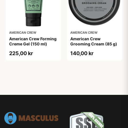
AMERICAN CREW
AMERICAN CREW
American Crew Forming
American Crew
Creme Gel (150 ml)
Grooming Cream (85 g)
225,00 kr
140,00 kr