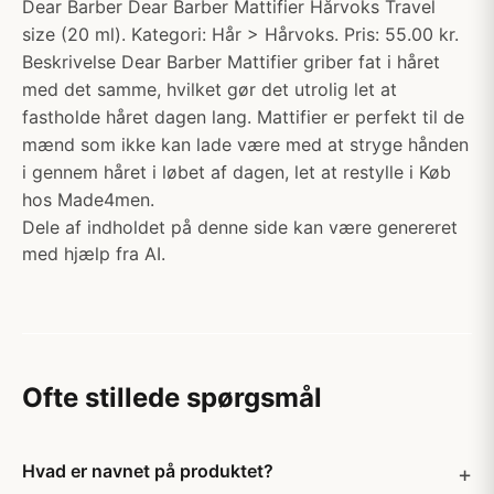
Dear Barber Dear Barber Mattifier Hårvoks Travel
size (20 ml). Kategori: Hår > Hårvoks. Pris: 55.00 kr.
Beskrivelse Dear Barber Mattifier griber fat i håret
med det samme, hvilket gør det utrolig let at
fastholde håret dagen lang. Mattifier er perfekt til de
mænd som ikke kan lade være med at stryge hånden
i gennem håret i løbet af dagen, let at restylle i Køb
hos Made4men.
Dele af indholdet på denne side kan være genereret
med hjælp fra AI.
Ofte stillede spørgsmål
Hvad er navnet på produktet?