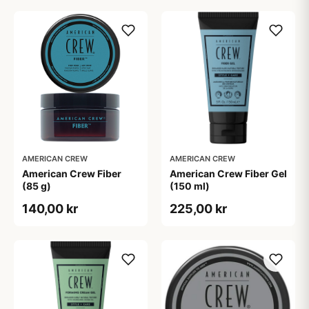
AMERICAN CREW
AMERICAN CREW
American Crew Fiber
American Crew Fiber Gel
(85 g)
(150 ml)
140,00 kr
225,00 kr