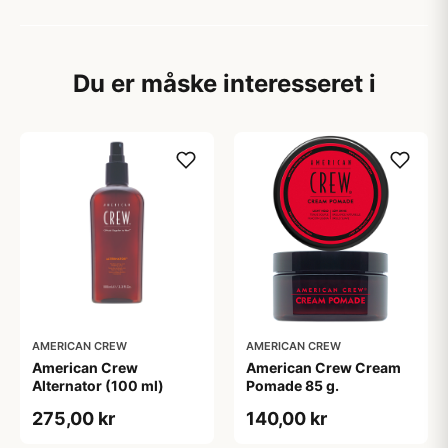
Du er måske interesseret i
AMERICAN CREW
AMERICAN CREW
American Crew
American Crew Cream
Alternator (100 ml)
Pomade 85 g.
275,00 kr
140,00 kr