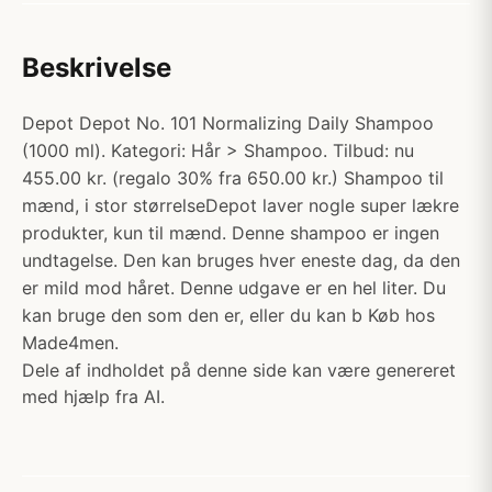
Beskrivelse
Depot Depot No. 101 Normalizing Daily Shampoo
(1000 ml). Kategori: Hår > Shampoo. Tilbud: nu
455.00 kr. (regalo 30% fra 650.00 kr.) Shampoo til
mænd, i stor størrelseDepot laver nogle super lækre
produkter, kun til mænd. Denne shampoo er ingen
undtagelse. Den kan bruges hver eneste dag, da den
er mild mod håret. Denne udgave er en hel liter. Du
kan bruge den som den er, eller du kan b Køb hos
Made4men.
Dele af indholdet på denne side kan være genereret
med hjælp fra AI.