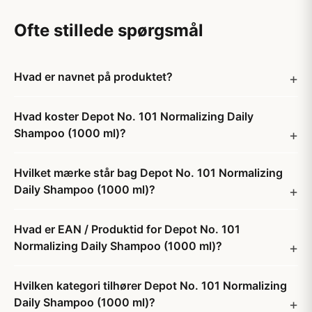
Ofte stillede spørgsmål
Hvad er navnet på produktet?
Hvad koster Depot No. 101 Normalizing Daily
Shampoo (1000 ml)?
Hvilket mærke står bag Depot No. 101 Normalizing
Daily Shampoo (1000 ml)?
Hvad er EAN / Produktid for Depot No. 101
Normalizing Daily Shampoo (1000 ml)?
Hvilken kategori tilhører Depot No. 101 Normalizing
Daily Shampoo (1000 ml)?