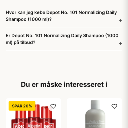
Hvor kan jeg købe Depot No. 101 Normalizing Daily
Shampoo (1000 ml)?
Er Depot No. 101 Normalizing Daily Shampoo (1000
ml) på tilbud?
Du er måske interesseret i
SPAR 20%