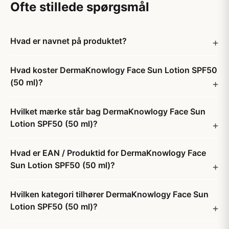
Ofte stillede spørgsmål
Hvad er navnet på produktet?
Hvad koster DermaKnowlogy Face Sun Lotion SPF50
(50 ml)?
Hvilket mærke står bag DermaKnowlogy Face Sun
Lotion SPF50 (50 ml)?
Hvad er EAN / Produktid for DermaKnowlogy Face
Sun Lotion SPF50 (50 ml)?
Hvilken kategori tilhører DermaKnowlogy Face Sun
Lotion SPF50 (50 ml)?