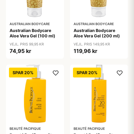
AUSTRALIAN BODYCARE
AUSTRALIAN BODYCARE
Australian Bodycare
Australian Bodycare
Aloe Vera Gel (100 ml)
Aloe Vera Gel (200 ml)
VEJL. PRIS 99,95 KR
VEJL. PRIS 149,95 KR
74,95 kr
119,96 kr
SPAR 20%
SPAR 20%
BEAUTÉ PACIFIQUE
BEAUTÉ PACIFIQUE