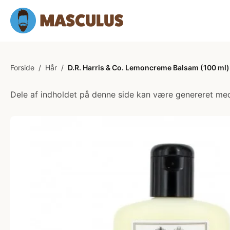
Forside
/
Hår
/
D.R. Harris & Co. Lemoncreme Balsam (100 ml)
Dele af indholdet på denne side kan være genereret med