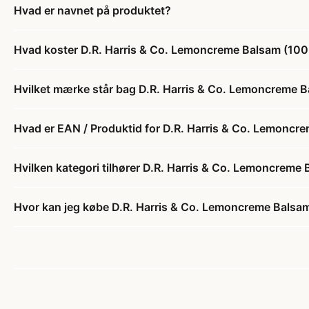
Hvad er navnet på produktet?
Hvad koster D.R. Harris & Co. Lemoncreme Balsam (100
Hvilket mærke står bag D.R. Harris & Co. Lemoncreme B
Hvad er EAN / Produktid for D.R. Harris & Co. Lemoncr
Hvilken kategori tilhører D.R. Harris & Co. Lemoncreme
Hvor kan jeg købe D.R. Harris & Co. Lemoncreme Balsa