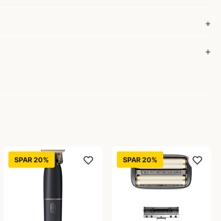
SPAR 20%
SPAR 20%