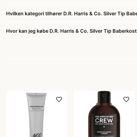
Hvilken kategori tilhører D.R. Harris & Co. Silver Tip Bab
Hvor kan jeg købe D.R. Harris & Co. Silver Tip Baberkost