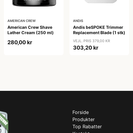
AMERICAN CREW
ANDIS
American Crew Shave
Andis beSPOKE Trimmer
Lather Cream (250 ml)
Replacement Blade (1 stk)
VEJL. PRIS 379,00 KR
280,00 kr
303,20 kr
Forside
Produkter
Top Rabatter