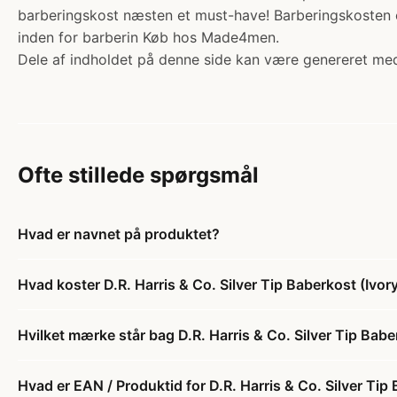
barberingskost næsten et must-have! Barberingskosten er
inden for barberin Køb hos Made4men.
Dele af indholdet på denne side kan være genereret med
Ofte stillede spørgsmål
Hvad er navnet på produktet?
Hvad koster D.R. Harris & Co. Silver Tip Baberkost (Ivor
Hvilket mærke står bag D.R. Harris & Co. Silver Tip Babe
Hvad er EAN / Produktid for D.R. Harris & Co. Silver Tip