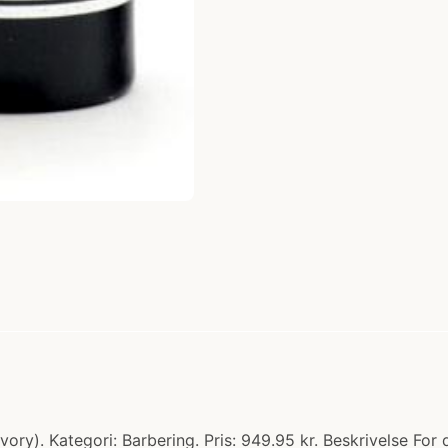
Ivory). Kategori: Barbering. Pris: 949.95 kr. Beskrivelse For