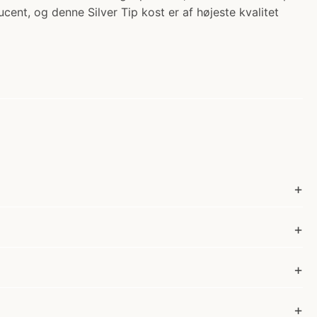
nt, og denne Silver Tip kost er af højeste kvalitet