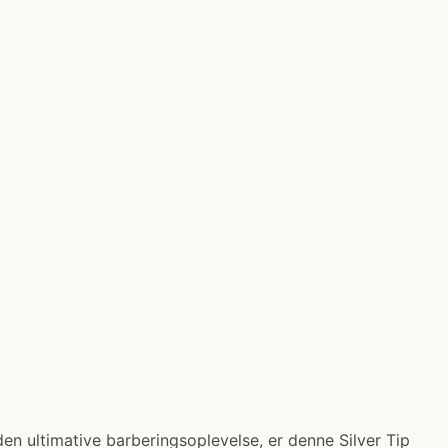
 den ultimative barberingsoplevelse, er denne Silver Tip