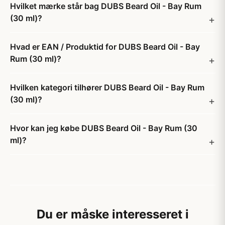
Hvilket mærke står bag DUBS Beard Oil - Bay Rum
(30 ml)?
Hvad er EAN / Produktid for DUBS Beard Oil - Bay
Rum (30 ml)?
Hvilken kategori tilhører DUBS Beard Oil - Bay Rum
(30 ml)?
Hvor kan jeg købe DUBS Beard Oil - Bay Rum (30
ml)?
Du er måske interesseret i