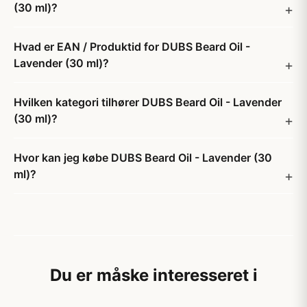
(30 ml)?
Hvad er EAN / Produktid for DUBS Beard Oil -
Lavender (30 ml)?
Hvilken kategori tilhører DUBS Beard Oil - Lavender
(30 ml)?
Hvor kan jeg købe DUBS Beard Oil - Lavender (30
ml)?
Du er måske interesseret i