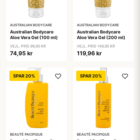
AUSTRALIAN BODYCARE
AUSTRALIAN BODYCARE
Australian Bodycare
Australian Bodycare
Aloe Vera Gel (100 ml)
Aloe Vera Gel (200 ml)
VEJL. PRIS 99,95 KR
VEJL. PRIS 149,95 KR
74,95 kr
119,96 kr
SPAR 20%
SPAR 20%
BEAUTÉ PACIFIQUE
BEAUTÉ PACIFIQUE