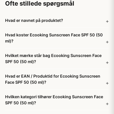
Ofte stillede spørgsmål
Hvad er navnet på produktet?
Hvad koster Ecooking Sunscreen Face SPF 50 (50
ml)?
Hvilket mærke står bag Ecooking Sunscreen Face
SPF 50 (50 ml)?
Hvad er EAN / Produktid for Ecooking Sunscreen
Face SPF 50 (50 ml)?
Hvilken kategori tilhører Ecooking Sunscreen Face
SPF 50 (50 ml)?