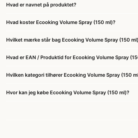
Hvad er navnet på produktet?
Hvad koster Ecooking Volume Spray (150 ml)?
Hvilket mærke står bag Ecooking Volume Spray (150 ml
Hvad er EAN / Produktid for Ecooking Volume Spray (15
Hvilken kategori tilhører Ecooking Volume Spray (150 m
Hvor kan jeg købe Ecooking Volume Spray (150 ml)?