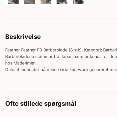
Beskrivelse
Feather Feather F3 Barberblade (8 stk). Kategori: Barber
Barberbladene stammer fra Japan. som er kendt for der
hos Made4men.
Dele af indholdet på denne side kan være genereret med
Ofte stillede spørgsmål