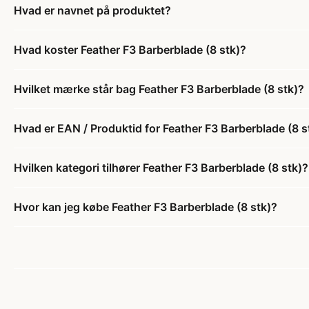
Hvad er navnet på produktet?
Hvad koster Feather F3 Barberblade (8 stk)?
Hvilket mærke står bag Feather F3 Barberblade (8 stk)?
Hvad er EAN / Produktid for Feather F3 Barberblade (8 s
Hvilken kategori tilhører Feather F3 Barberblade (8 stk)?
Hvor kan jeg købe Feather F3 Barberblade (8 stk)?