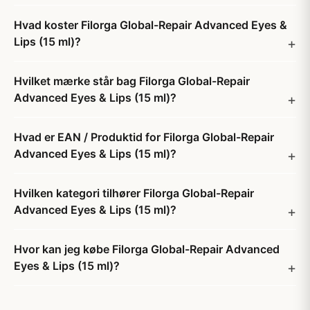
Hvad koster Filorga Global-Repair Advanced Eyes &
Lips (15 ml)?
Hvilket mærke står bag Filorga Global-Repair
Advanced Eyes & Lips (15 ml)?
Hvad er EAN / Produktid for Filorga Global-Repair
Advanced Eyes & Lips (15 ml)?
Hvilken kategori tilhører Filorga Global-Repair
Advanced Eyes & Lips (15 ml)?
Hvor kan jeg købe Filorga Global-Repair Advanced
Eyes & Lips (15 ml)?