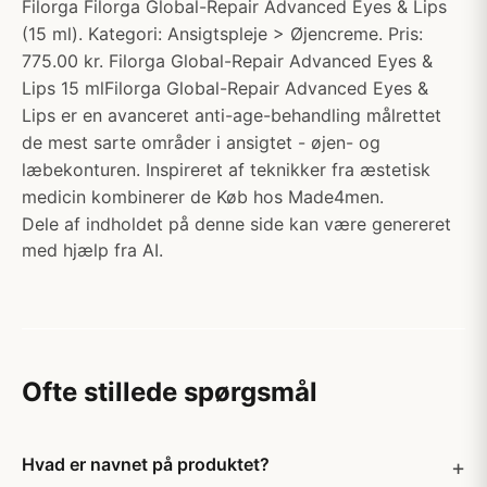
Filorga Filorga Global-Repair Advanced Eyes & Lips
(15 ml). Kategori: Ansigtspleje > Øjencreme. Pris:
775.00 kr. Filorga Global-Repair Advanced Eyes &
Lips 15 mlFilorga Global-Repair Advanced Eyes &
Lips er en avanceret anti-age-behandling målrettet
de mest sarte områder i ansigtet - øjen- og
læbekonturen. Inspireret af teknikker fra æstetisk
medicin kombinerer de Køb hos Made4men.
Dele af indholdet på denne side kan være genereret
med hjælp fra AI.
Ofte stillede spørgsmål
Hvad er navnet på produktet?