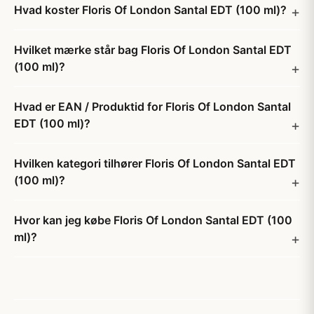
Hvad koster Floris Of London Santal EDT (100 ml)?
Hvilket mærke står bag Floris Of London Santal EDT
(100 ml)?
Hvad er EAN / Produktid for Floris Of London Santal
EDT (100 ml)?
Hvilken kategori tilhører Floris Of London Santal EDT
(100 ml)?
Hvor kan jeg købe Floris Of London Santal EDT (100
ml)?