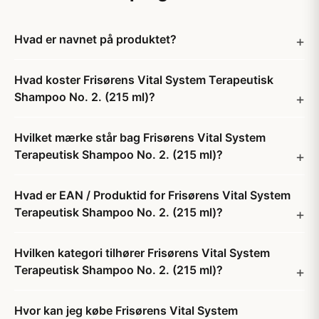
Hvad er navnet på produktet?
Hvad koster Frisørens Vital System Terapeutisk
Shampoo No. 2. (215 ml)?
Hvilket mærke står bag Frisørens Vital System
Terapeutisk Shampoo No. 2. (215 ml)?
Hvad er EAN / Produktid for Frisørens Vital System
Terapeutisk Shampoo No. 2. (215 ml)?
Hvilken kategori tilhører Frisørens Vital System
Terapeutisk Shampoo No. 2. (215 ml)?
Hvor kan jeg købe Frisørens Vital System