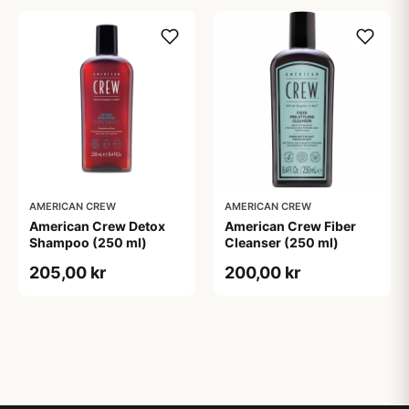
AMERICAN CREW
AMERICAN CREW
American Crew Detox
American Crew Fiber
Shampoo (250 ml)
Cleanser (250 ml)
205,00 kr
200,00 kr